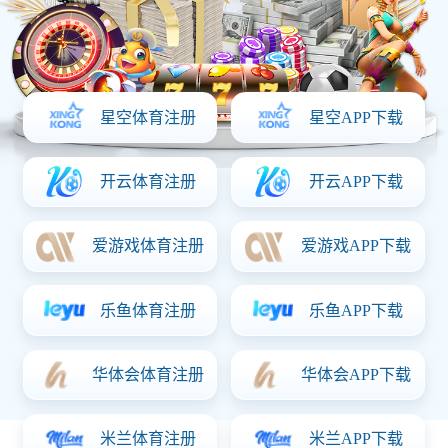
开云体育公司简介