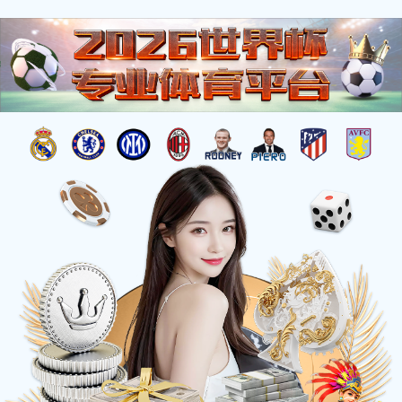
立即注册
开云体育
官网 · 权威体
育数据平台
开云体育 OFFICIAL WEBSITE
自2022年创立以来，
开云体育
致力于为用户提供包括
NBA、英超、欧洲杯、LPL在内的热门赛事直播与数据
服务，广受用户信赖。
立即下载开云体育APP